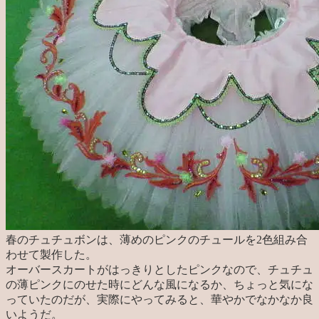
春のチュチュボンは、薄めのピンクのチュールを2色組み合
わせて製作した。
オーバースカートがはっきりとしたピンクなので、チュチュ
の薄ピンクにのせた時にどんな風になるか、ちょっと気にな
っていたのだが、実際にやってみると、華やかでなかなか良
いようだ。