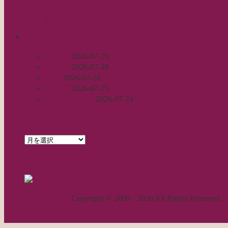
« 7月
Log in
|
Post
|
Edit
recent
丈足し
2026-07-29
出戻り
2026-07-28
完成
2026-07-26
裾始末
2026-07-25
パールの仕事
2026-07-24
archives
archives
feed
RSS - 投稿
職人気質の独り言
Copyright © 2009 - 2026 All Rights Reserved.
ページトップへ