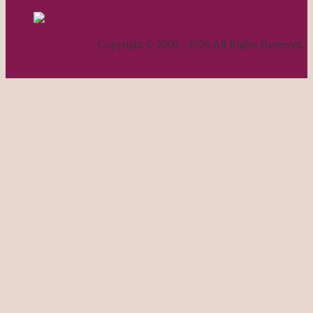
RSS - 投稿
職人気質の独り言
Copyright © 2009 - 2026 All Rights Reserved.
ページトップへ