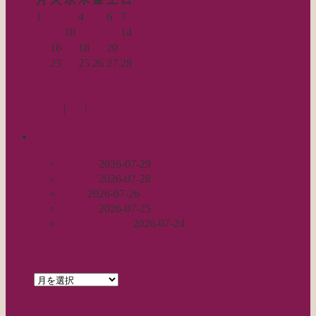
1
2
3
4
5
6
7
8
9
10
11
12
13
14
15
16
17
18
19
20
21
22
23
24
25
26
27
28
29
30
« 5月
7月 »
Log in
|
Post
|
Edit
recent
丈足し
2026-07-29
出戻り
2026-07-28
完成
2026-07-26
裾始末
2026-07-25
パールの仕事
2026-07-24
archives
archives
feed