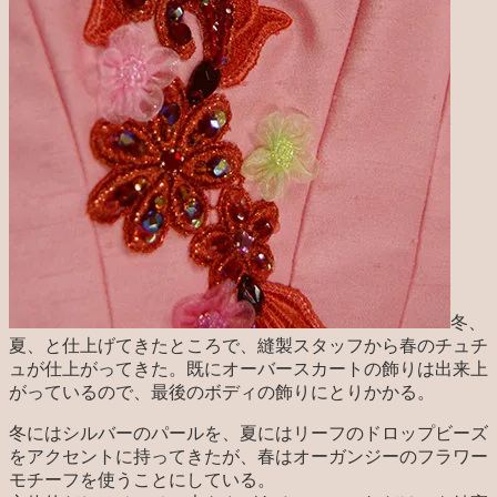
冬、
夏、と仕上げてきたところで、縫製スタッフから春のチュチ
ュが仕上がってきた。既にオーバースカートの飾りは出来上
がっているので、最後のボディの飾りにとりかかる。
冬にはシルバーのパールを、夏にはリーフのドロップビーズ
をアクセントに持ってきたが、春はオーガンジーのフラワー
モチーフを使うことにしている。