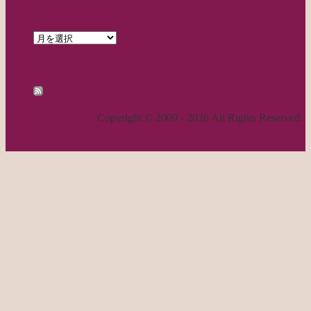
archives
archives
feed
RSS - 投稿
職人気質の独り言
Copyright © 2009 - 2026 All Rights Reserved.
ページトップへ