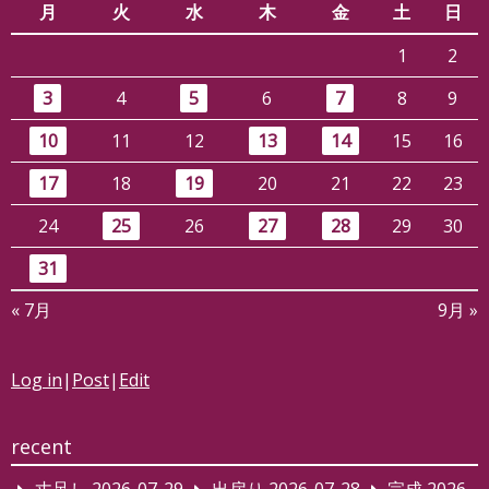
月
火
水
木
金
土
日
1
2
3
4
5
6
7
8
9
10
11
12
13
14
15
16
17
18
19
20
21
22
23
24
25
26
27
28
29
30
31
« 7月
9月 »
Log in
|
Post
|
Edit
recent