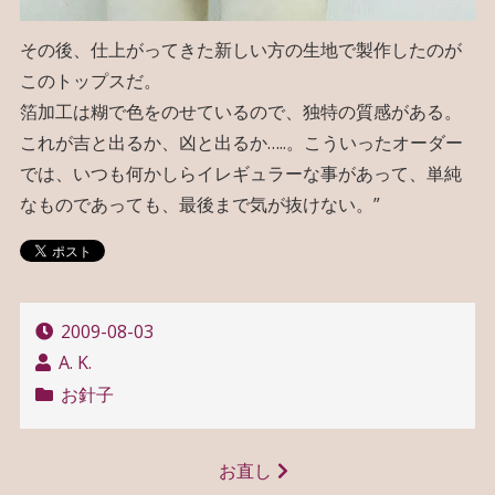
その後、仕上がってきた新しい方の生地で製作したのが
このトップスだ。
箔加工は糊で色をのせているので、独特の質感がある。
これが吉と出るか、凶と出るか…..。こういったオーダー
では、いつも何かしらイレギュラーな事があって、単純
なものであっても、最後まで気が抜けない。”
2009-08-03
A. K.
お針子
投
お直し