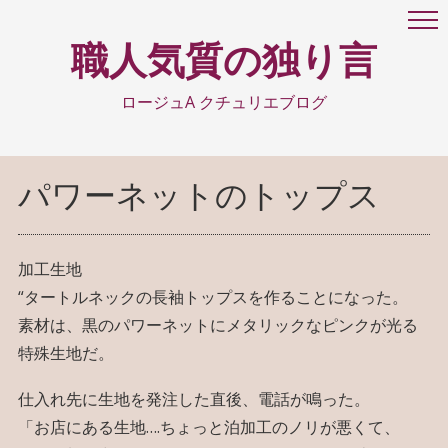
職人気質の独り言
ロージュA クチュリエブログ
パワーネットのトップス
加工生地
“
タートルネックの長袖トップスを作ることになった。
素材は、黒のパワーネットにメタリックなピンクが光る
特殊生地だ。
仕入れ先に生地を発注した直後、電話が鳴った。
「お店にある生地….ちょっと泊加工のノリが悪くて、