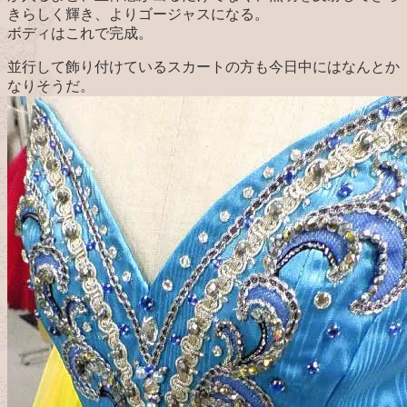
きらしく輝き、よりゴージャスになる。
ボディはこれで完成。
並行して飾り付けているスカートの方も今日中にはなんとか
なりそうだ。