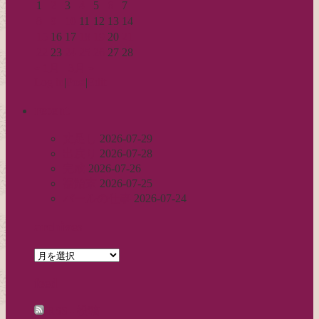
1
2
3
4
5
6
7
8
9
10
11
12
13
14
15
16
17
18
19
20
21
22
23
24
25
26
27
28
« 1月
3月 »
Log in
|
Post
|
Edit
recent
丈足し
2026-07-29
出戻り
2026-07-28
完成
2026-07-26
裾始末
2026-07-25
パールの仕事
2026-07-24
archives
archives
feed
RSS - 投稿