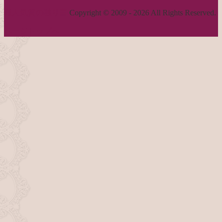
職人気質の独り言
Copyright © 2009 - 2026 All Rights Reserved.
ページトップへ