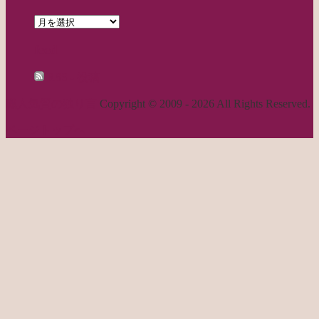
archives
feed
RSS - 投稿
職人気質の独り言
Copyright © 2009 - 2026 All Rights Reserved.
ページトップへ