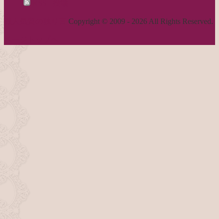
RSS - 投稿
職人気質の独り言
Copyright © 2009 - 2026 All Rights Reserved.
ページトップへ