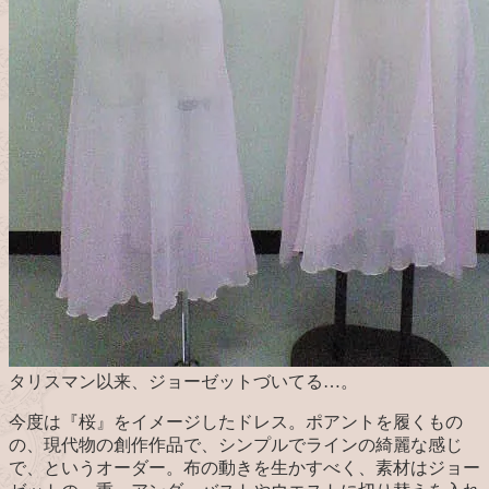
タリスマン以来、ジョーゼットづいてる…。
今度は『桜』をイメージしたドレス。ポアントを履くもの
の、現代物の創作作品で、シンプルでラインの綺麗な感じ
で、というオーダー。布の動きを生かすべく、素材はジョー