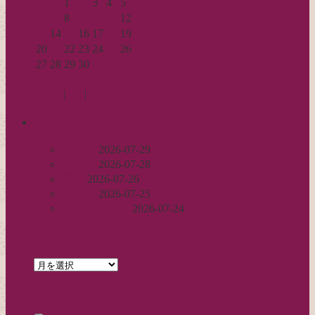
1
2
3
4
5
6
7
8
9
10
11
12
13
14
15
16
17
18
19
20
21
22
23
24
25
26
27
28
29
30
« 8月
10月 »
Log in
|
Post
|
Edit
recent
丈足し
2026-07-29
出戻り
2026-07-28
完成
2026-07-26
裾始末
2026-07-25
パールの仕事
2026-07-24
archives
archives
feed