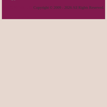
職人気質の独り言
Copyright © 2009 - 2026 All Rights Reserved.
ページトップへ