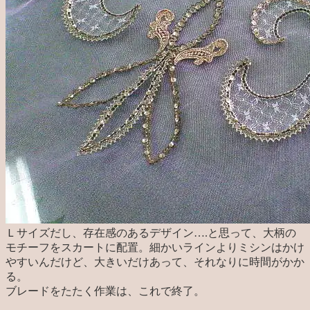
Ｌサイズだし、存在感のあるデザイン….と思って、大柄の
モチーフをスカートに配置。細かいラインよりミシンはかけ
やすいんだけど、大きいだけあって、それなりに時間がかか
る。
ブレードをたたく作業は、これで終了。