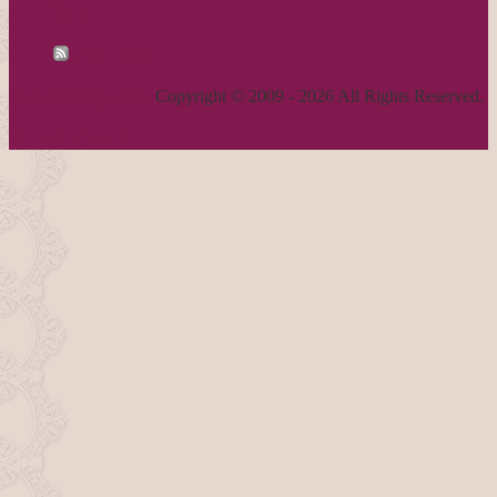
feed
RSS - 投稿
職人気質の独り言
Copyright © 2009 - 2026 All Rights Reserved.
ページトップへ