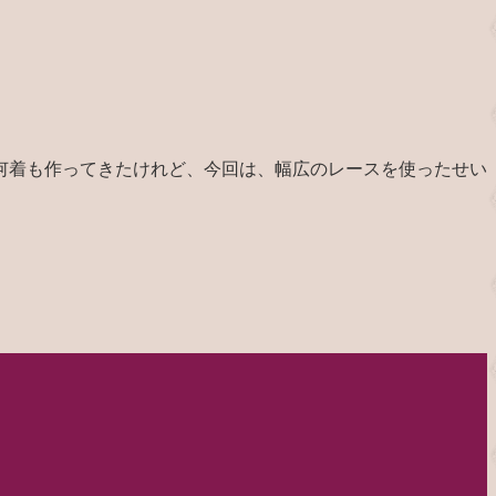
何着も作ってきたけれど、今回は、幅広のレースを使ったせい