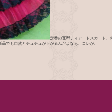
定番の瓦型ティアードスカート、
新品でも自然とチュチュが下がるんだよなぁ、コレが。