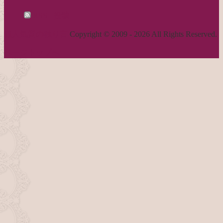
RSS - 投稿
職人気質の独り言
Copyright © 2009 - 2026 All Rights Reserved.
ページトップへ