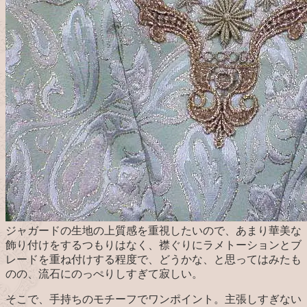
ジャガードの生地の上質感を重視したいので、あまり華美な
飾り付けをするつもりはなく、襟ぐりにラメトーションとブ
レードを重ね付けする程度で、どうかな、と思ってはみたも
のの、流石にのっぺりしすぎて寂しい。
そこで、手持ちのモチーフでワンポイント。主張しすぎない