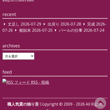
recent
丈足し
2026-07-29
出戻り
2026-07-28
完成
2026-
07-26
裾始末
2026-07-25
パールの仕事
2026-07-24
archives
archives
feed
RSS - 投稿
職人気質の独り言
Copyright © 2009 - 2026 All Rights