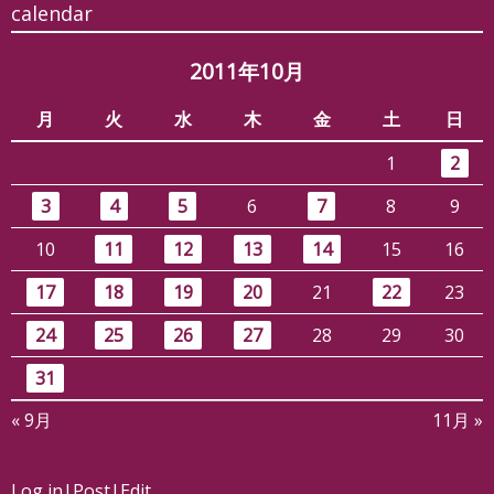
calendar
2011年10月
月
火
水
木
金
土
日
1
2
3
4
5
6
7
8
9
10
11
12
13
14
15
16
17
18
19
20
21
22
23
24
25
26
27
28
29
30
31
« 9月
11月 »
Log in
|
Post
|
Edit