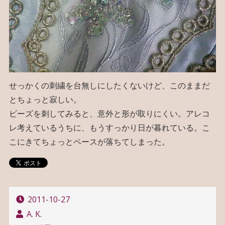
せっかくの刺繍を台無しにしたくないけど、このままだ
とちょっと寂しい。
ビーズを刺してみると、意外と形が取りにくい。アレコ
レ考えているうちに、もうすっかり日が暮れている。こ
こにきてちょっとペースが落ちてしまった。
2011-10-27
A. K.