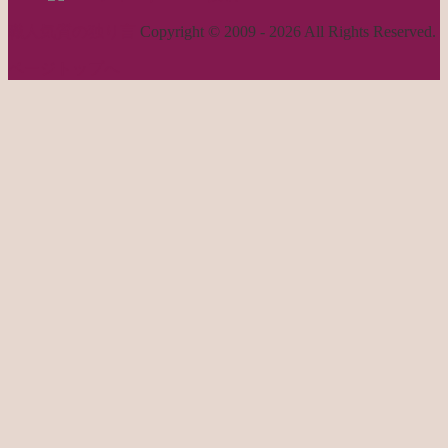
職人気質の独り言
Copyright © 2009 - 2026 All Rights Reserved.
ページトップへ