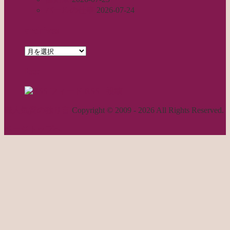
パールの仕事
2026-07-24
archives
archives
feed
RSS - 投稿
職人気質の独り言
Copyright © 2009 - 2026 All Rights Reserved.
ページトップへ