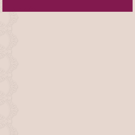
ページトップへ