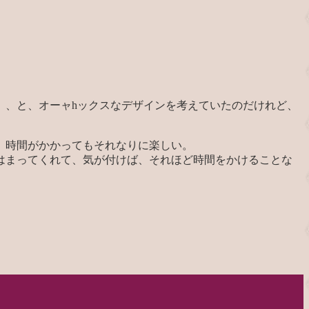
、、と、オーャhックスなデザインを考えていたのだけれど、
、時間がかかってもそれなりに楽しい。
はまってくれて、気が付けば、それほど時間をかけることな