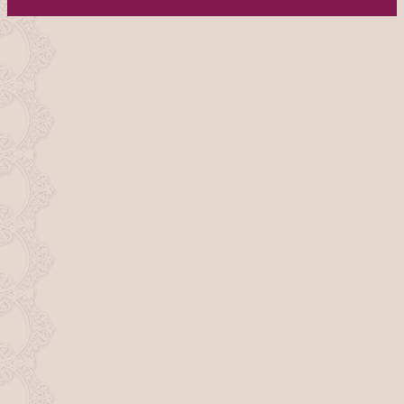
ページトップへ