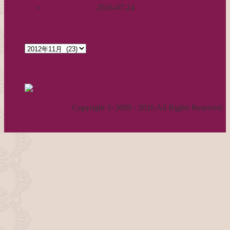
パールの仕事
2026-07-24
archives
archives
feed
RSS - 投稿
職人気質の独り言
Copyright © 2009 - 2026 All Rights Reserved.
ページトップへ