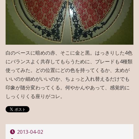
白のベースに暗めの赤、そこに金と黒。はっきりした4色
にバランスよく共存してもらうために、ブレードも4種類
使ってみた。どの位置にどの色を持ってくるか、太めが
いいのか細めがいいのか、ちょっと入れ替えるだけでも
印象が随分変わってくる。何やかんやあって、感覚的に
しっくりくる座りがコレ。
2013-04-02