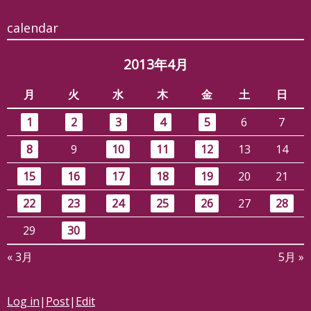
calendar
2013年4月
月
火
水
木
金
土
日
1
2
3
4
5
6
7
8
9
10
11
12
13
14
15
16
17
18
19
20
21
22
23
24
25
26
27
28
29
30
« 3月
5月 »
Log in
|
Post
|
Edit