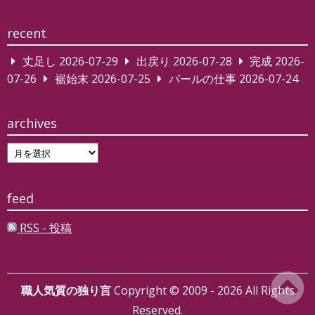
recent
丈足し
2026-07-29
出戻り
2026-07-28
完成
2026-
07-26
裾始末
2026-07-25
パールの仕事
2026-07-24
archives
archives
feed
RSS - 投稿
職人気質の独り言
Copyright © 2009 - 2026 All Rights
Reserved.