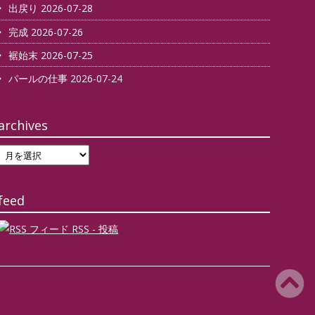
出戻り
2026-07-28
完成
2026-07-26
裾始末
2026-07-25
パールの仕事
2026-07-24
archives
archives
feed
RSS - 投稿