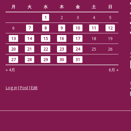
月
火
水
木
金
土
日
1
2
3
4
5
6
7
8
9
10
11
12
13
14
15
16
17
18
19
20
21
22
23
24
25
26
27
28
29
30
31
…
« 4月
6月 »
Log in
|
Post
|
Edit