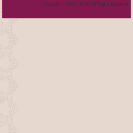
職人気質の独り言
Copyright © 2009 - 2026 All Rights Reserved.
ページトップへ