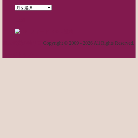
archives
feed
RSS - 投稿
職人気質の独り言
Copyright © 2009 - 2026 All Rights Reserved.
ページトップへ