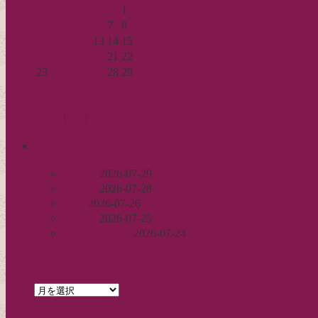
1
2
3
4
5
6
7
8
9
10
11
12
13
14
15
16
17
18
19
20
21
22
23
24
25
26
27
28
29
30
« 8月
10月 »
Log in
|
Post
|
Edit
recent
丈足し
2026-07-29
出戻り
2026-07-28
完成
2026-07-26
裾始末
2026-07-25
パールの仕事
2026-07-24
archives
archives
feed