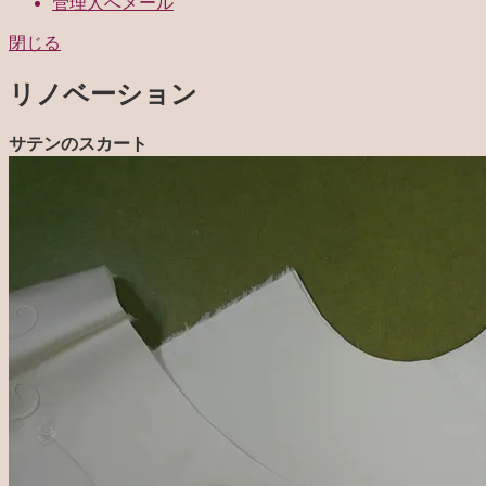
管理人へメール
閉じる
リノベーション
サテンのスカート