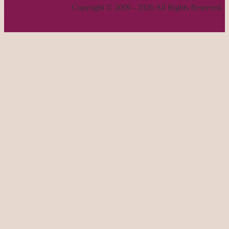
職人気質の独り言
Copyright © 2009 - 2026 All Rights Reserved.
ページトップへ