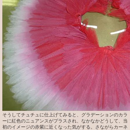
そうしてチュチュに仕上げてみると、グラデーションのカラ
ーに紅色のニュアンスがプラスされ、なかなかどうして、当
初のイメージの赤紫に近くなった気がする。さながらカーネ