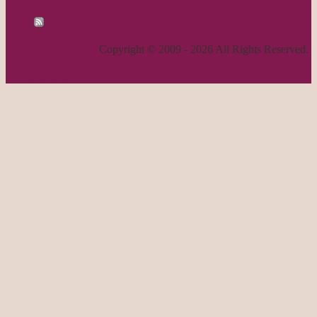
RSS - 投稿
職人気質の独り言
Copyright © 2009 - 2026 All Rights Reserved.
ページトップへ