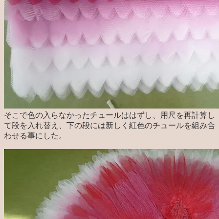
そこで色の入らなかったチュールははずし、用尺を再計算し
て段を入れ替え、下の段には新しく紅色のチュールを組み合
わせる事にした。