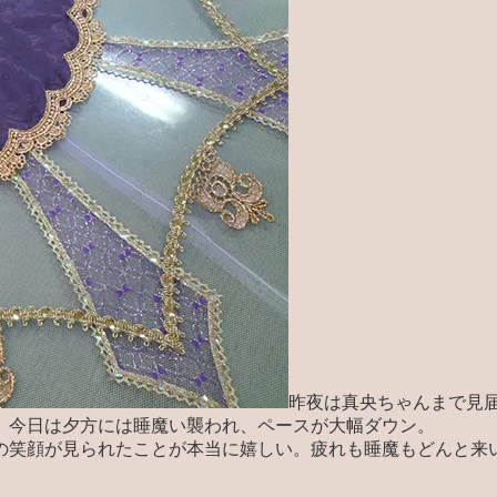
昨夜は真央ちゃんまで見
、今日は夕方には睡魔い襲われ、ペースが大幅ダウン。
の笑顔が見られたことが本当に嬉しい。疲れも睡魔もどんと来