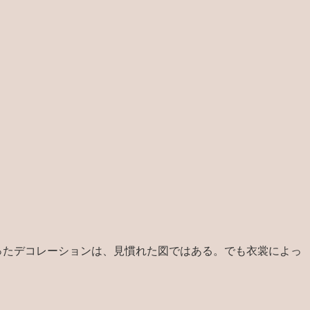
ったデコレーションは、見慣れた図ではある。でも衣裳によっ