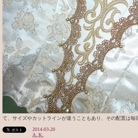
て、サイズやカットラインが違うこともあり、その配置は毎
2014-03-20
A. K.