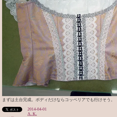
まずは土台完成。ボディだけならコッペリアでも行けそう。
2014-04-01
A. K.