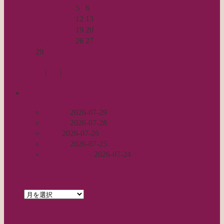
1
2
3
4
5
6
7
8
9
10
11
12
13
14
15
16
17
18
19
20
21
22
23
24
25
26
27
28
29
30
« 3月
5月 »
Log in
|
Post
|
Edit
recent
丈足し
2026-07-29
出戻り
2026-07-28
完成
2026-07-26
裾始末
2026-07-25
パールの仕事
2026-07-24
archives
archives
feed