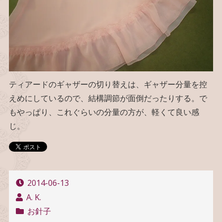
ティアードのギャザーの切り替えは、ギャザー分量を控
えめにしているので、結構調節が面倒だったりする。で
もやっぱり、これぐらいの分量の方が、軽くて良い感
じ。
2014-06-13
A. K.
お針子