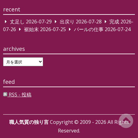
recent
丈足し
2026-07-29
出戻り
2026-07-28
完成
2026-
07-26
裾始末
2026-07-25
パールの仕事
2026-07-24
archives
archives
feed
RSS - 投稿
職人気質の独り言
Copyright © 2009 - 2026 All Rights
Reserved.