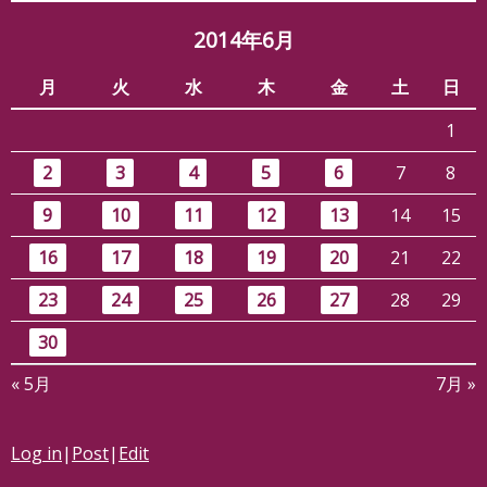
2014年6月
月
火
水
木
金
土
日
1
2
3
4
5
6
7
8
9
10
11
12
13
14
15
16
17
18
19
20
21
22
23
24
25
26
27
28
29
30
« 5月
7月 »
Log in
|
Post
|
Edit