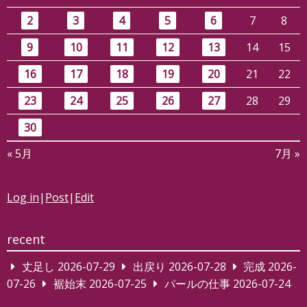
2
3
4
5
6
7
8
9
10
11
12
13
14
15
16
17
18
19
20
21
22
23
24
25
26
27
28
29
30
« 5月
7月 »
Log in
|
Post
|
Edit
recent
丈足し
2026-07-29
出戻り
2026-07-28
完成
2026-
07-26
裾始末
2026-07-25
パールの仕事
2026-07-24