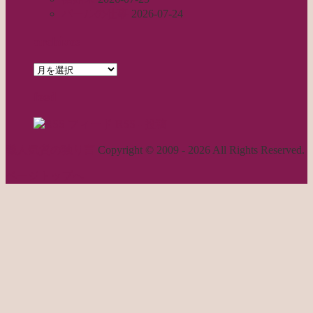
パールの仕事
2026-07-24
archives
archives
feed
RSS - 投稿
職人気質の独り言
Copyright © 2009 - 2026 All Rights Reserved.
ページトップへ