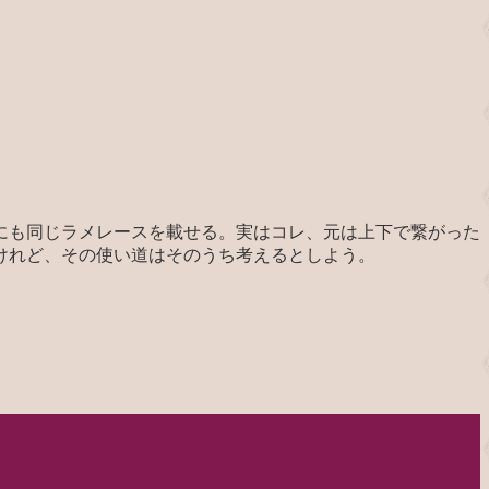
にも同じラメレースを載せる。実はコレ、元は上下で繋がった
けれど、その使い道はそのうち考えるとしよう。