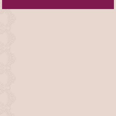
ページトップへ