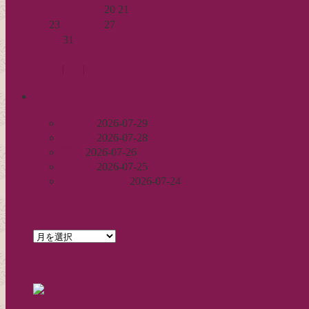
15
16
17
18
19
20
21
22
23
24
25
26
27
28
29
30
31
« 11月
1月 »
Log in
|
Post
|
Edit
recent
丈足し
2026-07-29
出戻り
2026-07-28
完成
2026-07-26
裾始末
2026-07-25
パールの仕事
2026-07-24
archives
archives
feed
RSS - 投稿