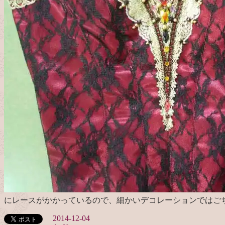
にレースがかかっているので、細かいデコレーションではご
2014-12-04