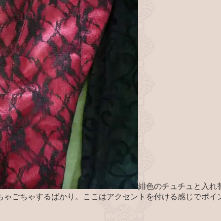
緋色のチュチュと入れ
ちゃごちゃするばかり。ここはアクセントを付ける感じでポイ