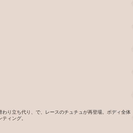
替わり立ち代り、で、レースのチュチュが再登場。ボディ全体
ンティング。