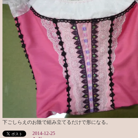
下ごしらえのお陰で組み立てるだけで形になる。
2014-12-25