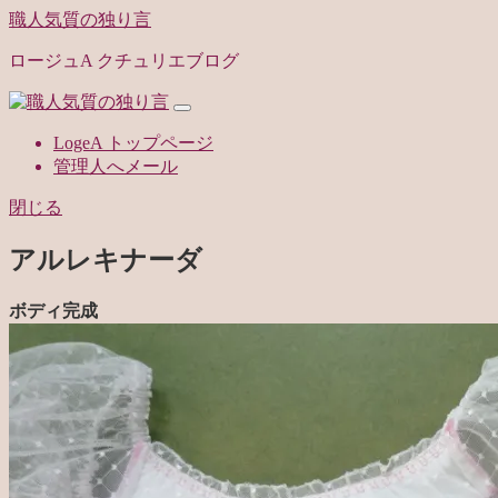
職人気質の独り言
ロージュA クチュリエブログ
LogeA トップページ
管理人へメール
閉じる
アルレキナーダ
ボディ完成