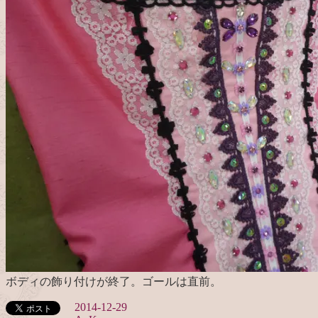
ボディの飾り付けが終了。ゴールは直前。
2014-12-29