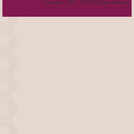
職人気質の独り言
Copyright © 2009 - 2026 All Rights Reserved.
ページトップへ