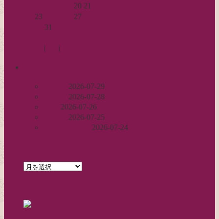
15
16
17
18
19
20
21
22
23
24
25
26
27
28
29
30
31
« 11月
1月 »
Log in
|
Post
|
Edit
recent
丈足し
2026-07-29
出戻り
2026-07-28
完成
2026-07-26
裾始末
2026-07-25
パールの仕事
2026-07-24
archives
archives
feed
RSS - 投稿