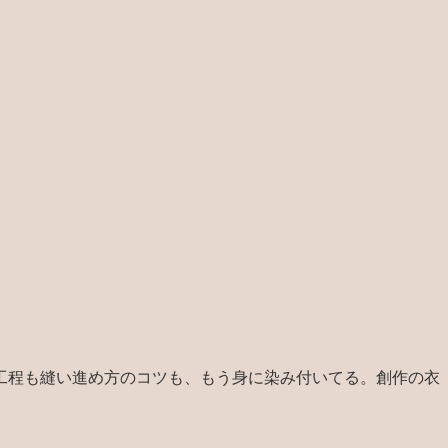
工程も縫い進め方のコツも、もう身に染み付いてる。創作の衣