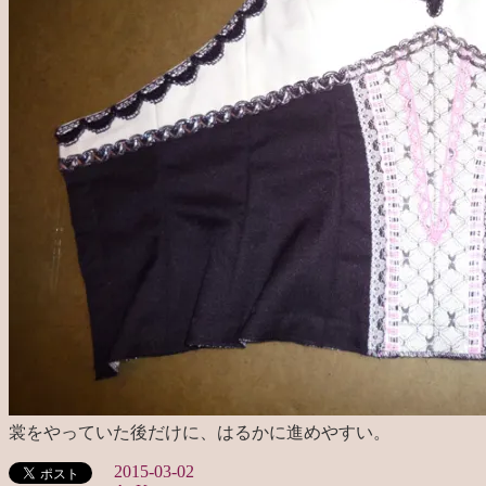
裳をやっていた後だけに、はるかに進めやすい。
2015-03-02