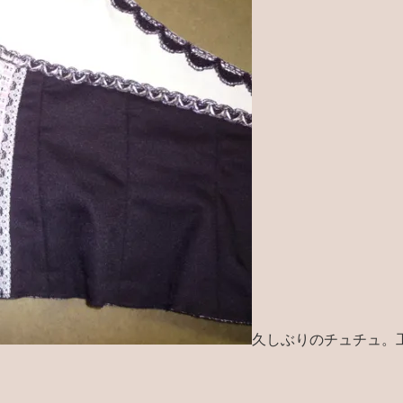
久しぶりのチュチュ。