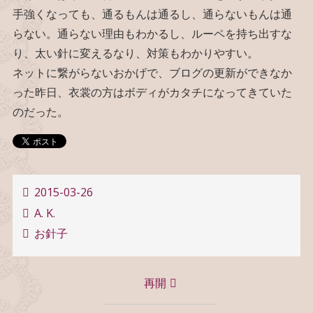
手強くなっても、通るもんは通るし、通らないもんは通
らない。通らない理由もわかるし、ルーペを持ち出すな
り、太い針に変えるなり、対策もわかりやすい。
ネットに繋がらないおかげで、ブログの更新ができなか
った昨日、衣裳の方はボディがカタチになってきていた
のだった。
2015-03-26
A. K.
お針子
投
再開
稿