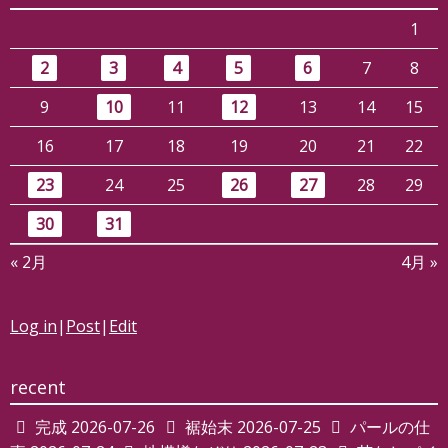
1
2
3
4
5
6
7
8
9
10
11
12
13
14
15
16
17
18
19
20
21
22
23
24
25
26
27
28
29
30
31
« 2月
4月 »
Log in
|
Post
|
Edit
recent
完成
2026-07-26
裾始末
2026-07-25
パールの仕