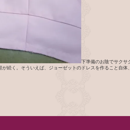
下準備のお陰でサクサ
程が続く。そういえば、ジョーゼットのドレスを作ること自体