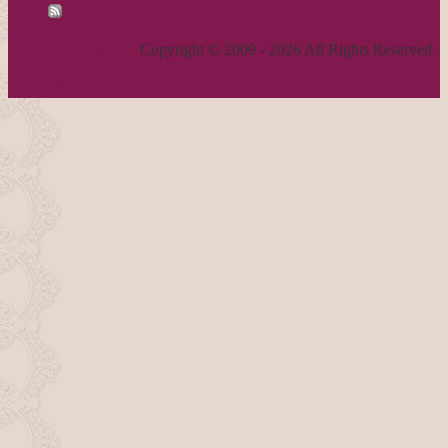
RSS - 投稿
職人気質の独り言
Copyright © 2009 - 2026 All Rights Reserved.
ページトップへ