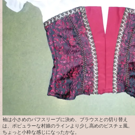
袖は小さめのパフスリーブに決め、ブラウスとの切り替え
は、ポピュラーな村娘のラインより少し高めのビスチェ風。
ちょっと小粋な感じになったかな。