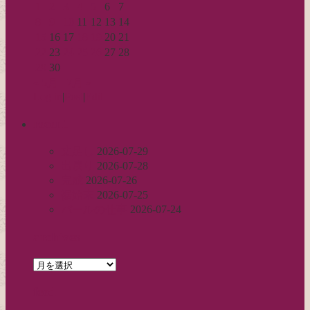
1
2
3
4
5
6
7
8
9
10
11
12
13
14
15
16
17
18
19
20
21
22
23
24
25
26
27
28
29
30
« 5月
7月 »
Log in
|
Post
|
Edit
recent
丈足し
2026-07-29
出戻り
2026-07-28
完成
2026-07-26
裾始末
2026-07-25
パールの仕事
2026-07-24
archives
archives
feed