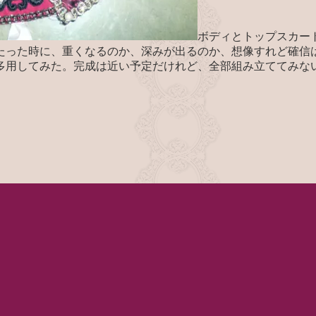
ボディとトップスカー
たった時に、重くなるのか、深みが出るのか、想像すれど確信
多用してみた。完成は近い予定だけれど、全部組み立ててみな