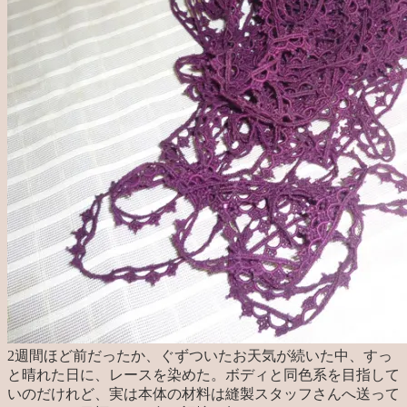
2週間ほど前だったか、ぐずついたお天気が続いた中、すっ
と晴れた日に、レースを染めた。ボディと同色系を目指して
いのだけれど、実は本体の材料は縫製スタッフさんへ送って