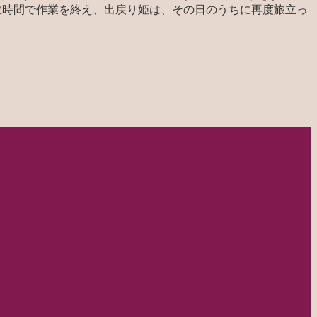
数時間で作業を終え、出戻り姫は、その日のうちに再度旅立っ