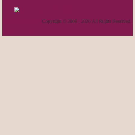
RSS - 投稿
職人気質の独り言
Copyright © 2009 - 2026 All Rights Reserved.
ページトップへ