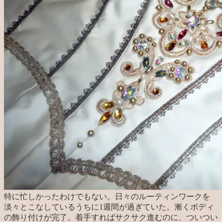
特に忙しかったわけでもない。日々のルーティンワークを
淡々とこなしているうちに1週間が過ぎていた。漸くボディ
の飾り付けが完了。着手すればサクサク進むのに、ついつい