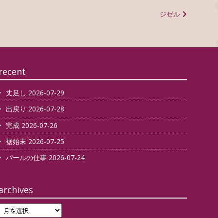
ジゼル
recent
丈足し
2026-07-29
出戻り
2026-07-28
完成
2026-07-26
裾始末
2026-07-25
パールの仕事
2026-07-24
archives
archives