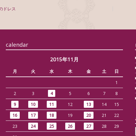
のドレス
calendar
2015年11月
月
火
水
木
金
土
日
1
2
3
4
5
6
7
8
9
10
11
12
13
14
15
16
17
18
19
20
21
22
23
24
25
26
27
28
29
…