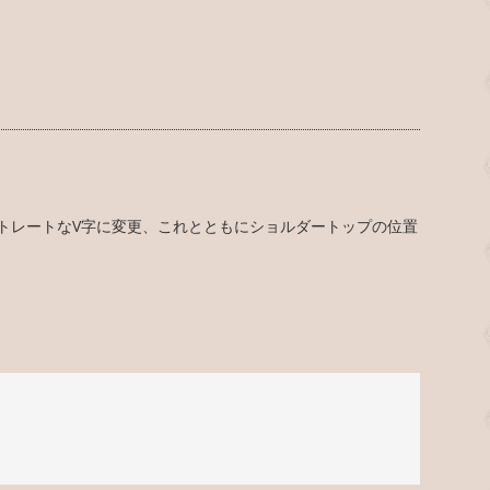
トレートなV字に変更、これとともにショルダートップの位置