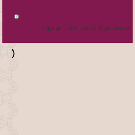
feed
RSS - 投稿
職人気質の独り言
Copyright © 2009 - 2026 All Rights Reserved.
ページトップへ