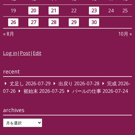
19
20
21
22
23
24
25
26
27
28
29
30
« 8月
10月 »
Log in
|
Post
|
Edit
recent
丈足し
2026-07-29
出戻り
2026-07-28
完成
2026-
07-26
裾始末
2026-07-25
パールの仕事
2026-07-24
archives
archives